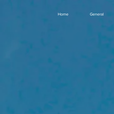
Home
General