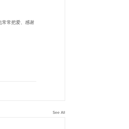
也常常把爱、感谢
See All