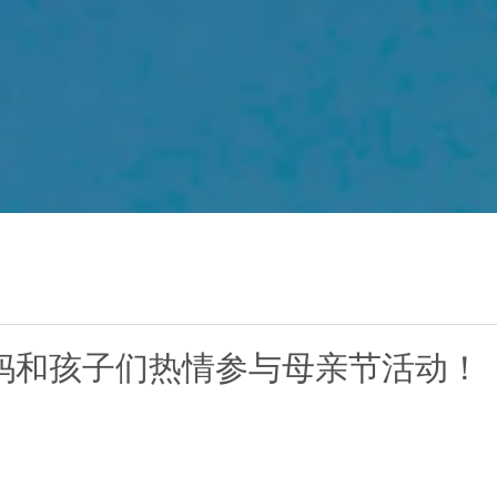
妈和孩子们热情参与母亲节活动！