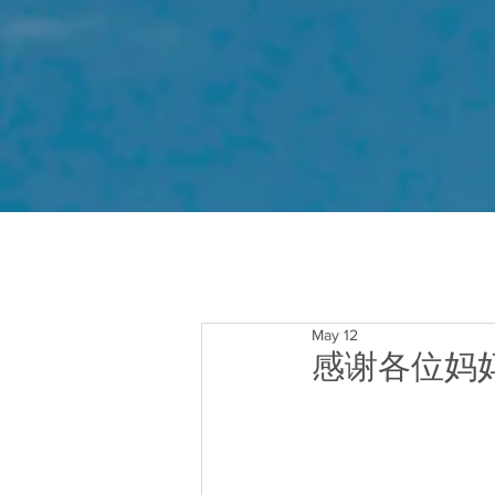
May 12
感谢各位妈