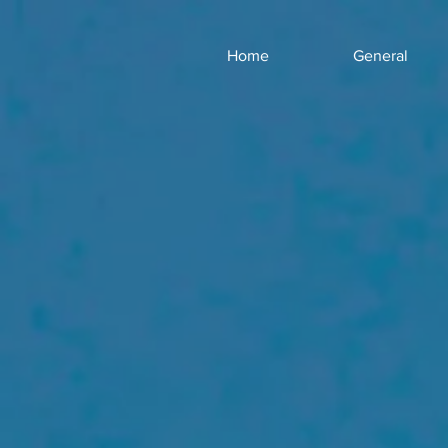
Home
General