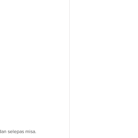
dan selepas misa.