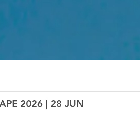
APE 2026 | 28 JUN