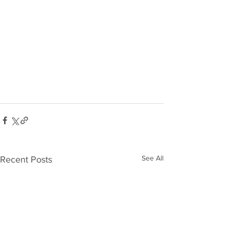
See All
Recent Posts