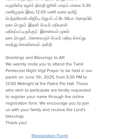
வருகின்ற ஏழாம் திகதி ஜூன் மாதம் மாலை 5.30 
மணிமுதல் இரவு 12.00 மணி வரை தமிழ் 
பெந்தகோஸ் விழிப்பு ஜெபம் பட்ரே பியோ அறையில் 
நடைபெறும். இதன் பெயர் பதிவுகள் 
பதிவுப்பட்டிருக்கும்  இணையம் மூலம்  
நடைபெறும். அனைவரும் பெயர் பதிவு செய்து 
கலந்து கொள்ளவும். நன்றி.
Greetings and Blessings to All!
We warmly invite you to attend the Tamil 
Pentecost Night Vigil Prayer to be held in our 
parish on June 7th, 2025, from 5:30 PM to 
12:00 Midnight at the Padre Pio Hall. Those 
who wish to participate are kindly requested 
to register your name through the online 
registration form. We encourage you to join 
us with your family and receive the Lord's 
blessings.
Thank you!
[
Registration Form
]