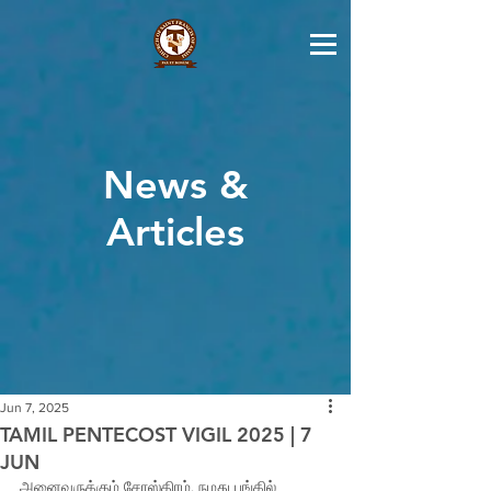
News &
Articles
Jun 7, 2025
TAMIL PENTECOST VIGIL 2025 | 7
JUN
அனைவருக்கும் சோஸ்திரம். நமது பங்கில் 