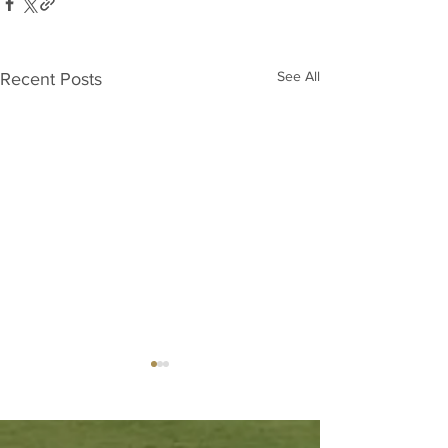
See All
Recent Posts