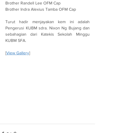
Brother Randell Lee OFM Cap
Brother Indra Alexius Tamba OFM Cap
Turut hadir menjayakan kem ini adalah 
Pengerusi KUBM sdra. Nixon Ng Bujang dan 
sebahagian dari Katekis Sekolah Minggu 
KUBM SFA.
[
View Gallery
]